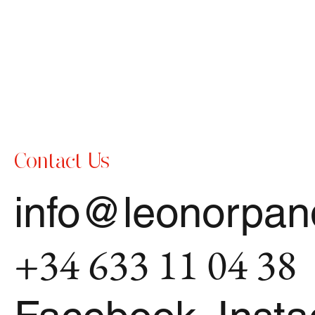
Contact Us
info@leonorpa
+34 633 11 04 38