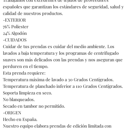
españoles que garantizan los estándares de seguridad, salud y
calidad de nuestros productos.
-EXTERIOR
76% Poliester
24% Algodón
-CUIDADOS
Cuidar de tus prendas es cuidar del medio ambiente. Los
lavados a baja temperatura y los programas de centrifugado
suaves son más delicados con las prendas y nos aseguran que
perduren en el tiempo.
Esta prenda requiere:
Temperatura máxima de lavado a 30 Grados Centígrados.
Temperatura de planchado inferior a 110 Grados Centígrados.
Soporta limpieza en seco.
No blanqueados.
Secado en tambor no permitido.
-ORIGEN
Hecho en España.
Nuestro equipo elabora prendas de edición limitada con